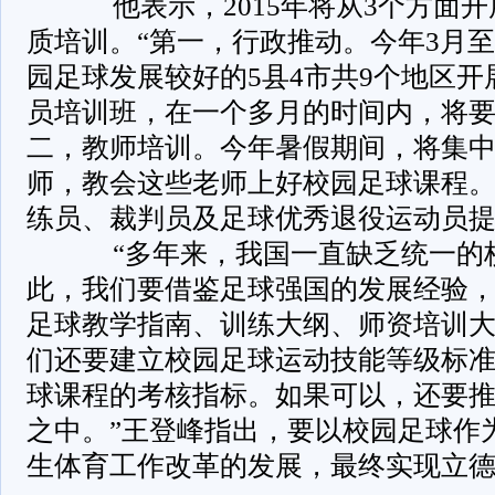
他表示，2015年将从3个方面开
质培训。“第一，行政推动。今年3月
园足球发展较好的5县4市共9个地区开
员培训班，在一个多月的时间内，将要培
二，教师培训。今年暑假期间，将集中培
师，教会这些老师上好校园足球课程
练员、裁判员及足球优秀退役运动员提
“多年来，我国一直缺乏统一的
此，我们要借鉴足球强国的发展经验
足球教学指南、训练大纲、师资培训
们还要建立校园足球运动技能等级标
球课程的考核指标。如果可以，还要
之中。”王登峰指出，要以校园足球作
生体育工作改革的发展，最终实现立