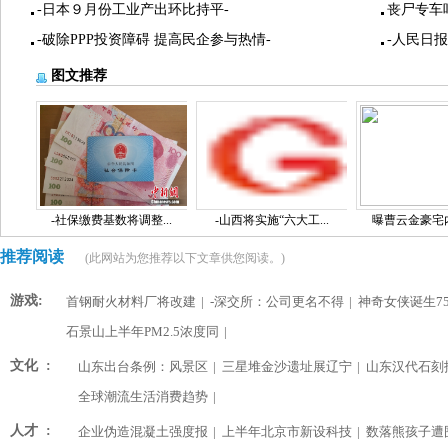
-日本９月份工业产出环比持平-
丧尸专车
-破除PPP投资障碍 提高民企参与热情-
-人民日
图文推荐
-社保缴费基数将调整...
-山西将实施“六大工...
曝曹云金豪宅内景
推荐阅读
(此网站为您推荐以下文章供您阅读。)
游戏:
首钢耐火材料厂将改建
|
-深交所：公司更名不得
|
神奇女侠诞生75
石景山上半年PM2.5浓度同
|
文化 :
山东出台条例：风景区
|
三星堆金沙遗址展辽宁
|
山东汉代石刻
全球潮流生活消费趋势
|
人才 :
企业伪造混凝土强度报
|
上半年北京市新设科技
|
数落熊孩子遭