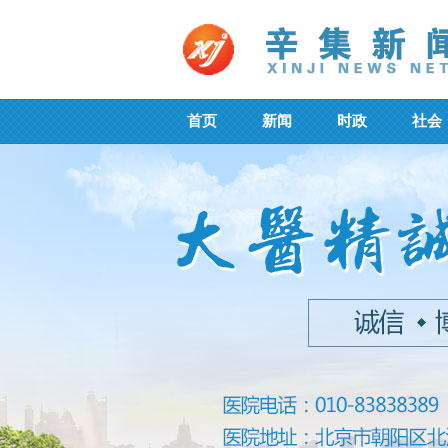
首页
新闻
时政
社会