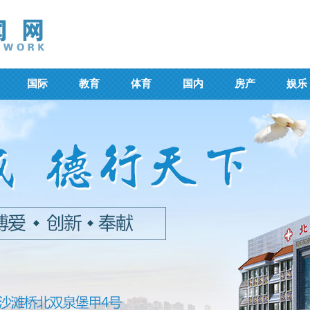
国际
教育
体育
国内
房产
娱乐