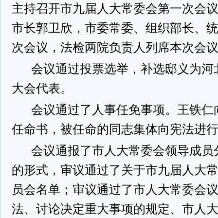
主持召开市九届人大常委会第一次会
市长郭卫欣，市委常委、组织部长、
次会议，法检两院负责人列席本次会
会议通过投票选举，补选邸义为河
大会代表。
会议通过了人事任免事项。王铁仁
任命书，被任命的同志集体向宪法进
会议通报了市人大常委会领导成员
的形式，审议通过了关于市九届人大
员会名单；审议通过了市人大常委会
法、讨论决定重大事项的规定、市人