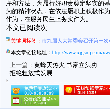
序和方法，为履行好职责奠定坚实的
为的精神状态，在依法履职上积极作
作为，在服务民生上务实作为。
本文已阅读次
关键词标签：
市九届人大常委会召开第一次
本文章链接地址：
http://www.xjgsmj.com/xw
上一篇：
黄蜂灭热火 书豪立头功
拒绝粗放式发展