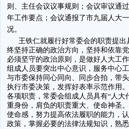
则、主任会议议事规则；会议审议通过了
年工作要点；会议通报了市九届人大
况。
王铁仁就履行好常委会的职责提出
终坚持正确的政治方向，坚持和依靠
必须坚守的政治原则，是做好人大工
组成人员要突出中心意识，服务中心
与市委保持同心同向、同步合拍，带
执行市委决策，发挥好表率示范作用
各项职责，常委会组成人员具有“人大代
重身份，肩负的职责重大、使命神圣
使命感，努力提高依法履职的能力，
政策，掌握必要的法律法规知识，熟