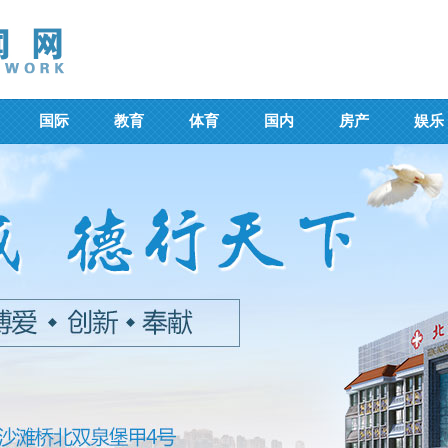
国际
教育
体育
国内
房产
娱乐