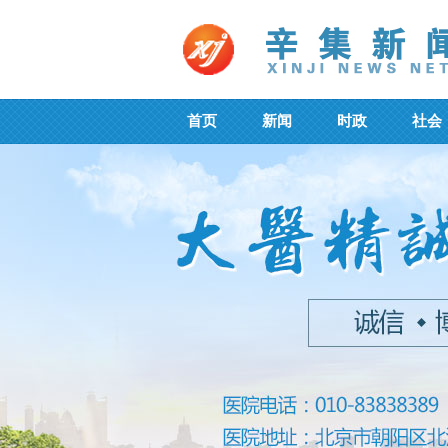
首页
新闻
时政
社会