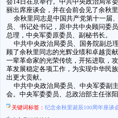
会14日在京举行。中共中央政治局常
丽出席座谈会，并在会前会见了余秋
余秋里同志是中国共产党第十一届
员、书记处书记，原中共中央顾问委
总理，中央军委原委员、副秘书长。
中共中央政治局委员、国务院副总
顾了余秋里同志的光辉业绩和卓越贡
一辈革命家的光荣传统，开拓进取，
革发展稳定各项工作，为实现中华民
出更大贡献。
中共中央政治局委员、中央军委副
会。中央军委委员、总政治部主任张
关键词标签：
纪念余秋里诞辰100周年座谈