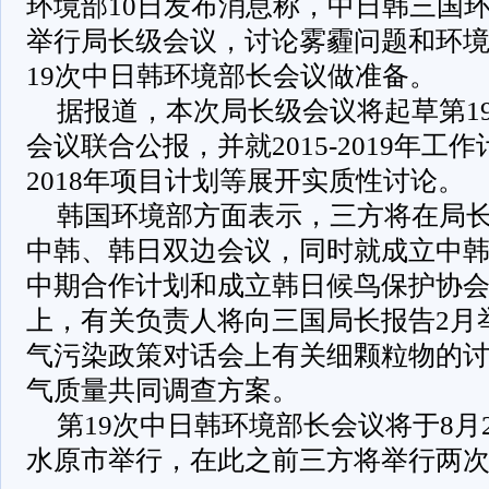
环境部10日发布消息称，中日韩三国环
举行局长级会议，讨论雾霾问题和环
19次中日韩环境部长会议做准备。
据报道，本次局长级会议将起草第1
会议联合公报，并就2015-2019年工作
2018年项目计划等展开实质性讨论。
韩国环境部方面表示，三方将在局
中韩、韩日双边会议，同时就成立中
中期合作计划和成立韩日候鸟保护协
上，有关负责人将向三国局长报告2月
气污染政策对话会上有关细颗粒物的
气质量共同调查方案。
第19次中日韩环境部长会议将于8月2
水原市举行，在此之前三方将举行两