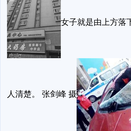
女子就是由上方落
人清楚。 张剑峰 摄