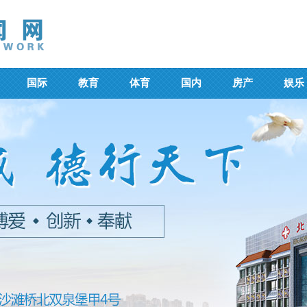
国际
教育
体育
国内
房产
娱乐