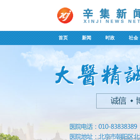
首页
新闻
时政
社会