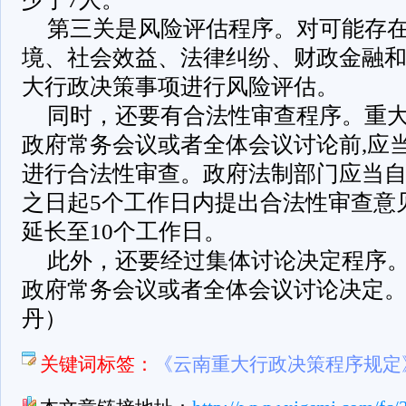
第三关是风险评估程序。对可能存
境、社会效益、法律纠纷、财政金融
大行政决策事项进行风险评估。
同时，还要有合法性审查程序。重
政府常务会议或者全体会议讨论前,应
进行合法性审查。政府法制部门应当
之日起5个工作日内提出合法性审查意
延长至10个工作日。
此外，还要经过集体讨论决定程序
政府常务会议或者全体会议讨论决定。
丹）
关键词标签：
《云南重大行政决策程序规定