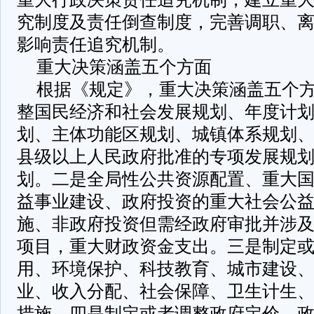
究制度及责任倒查制度，完善调职、
影响责任追究机制。
重大决策涵盖五个方面
根据《规定》，重大决策涵盖五个
整国民经济和社会发展规划、年度计
划、主体功能区规划、城镇体系规划
县级以上人民政府批准的专项发展规
划。二是全局性公共资源配置、重大
益事业建设、政府投资的重大社会公
施、非政府投资但需经政府审批并涉
项目，重大财政资金支出。三是制定
用、环境保护、科技教育、城市建设
业、收入分配、社会保障、卫生计生
措施。四是制定或者调整政府定价、