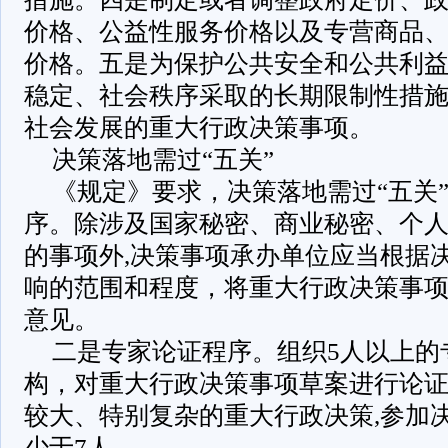
价格、公益性服务价格以及专营商品
价格。五是为保护公共安全和公共利益
稳定、社会秩序采取的长期限制性措
社会发展的重大行政决策事项。
决策落地需过“五关”
《规定》要求，决策落地需过“五关
序。除涉及国家秘密、商业秘密、个
的事项外,决策事项承办单位应当根据
响的范围和程度，将重大行政决策事
意见。
二是专家论证程序。组织5人以上的
构，对重大行政决策事项草案进行论
较大、特别复杂的重大行政决策,参加
少于7人。