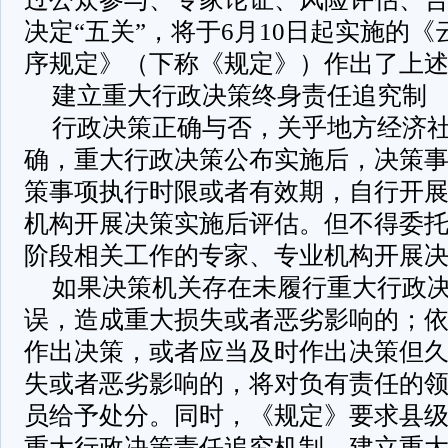
决定“五关”，将于6月10日起实施的
序规定》（下称《规定》）作出了上
建立重大行政决策终身责任追究制
行政决策正确与否，关乎地方经济
确，重大行政决策公布实施后，决策
策事项执行时限或者有效期，自行开
机构开展决策实施后评估。但不得委
阶段相关工作的专家、专业机构开展
如果决策机关存在未履行重大行政
误，造成重大损失或者恶劣影响的；
作出决策，或者应当及时作出决策但
失或者恶劣影响的，将对负有责任的
员给予处分。同时，《规定》要求县
重大行政决策责任追究机制，建立重