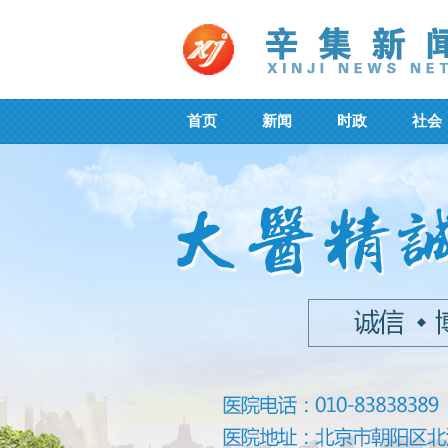
首页
新闻
时政
社会