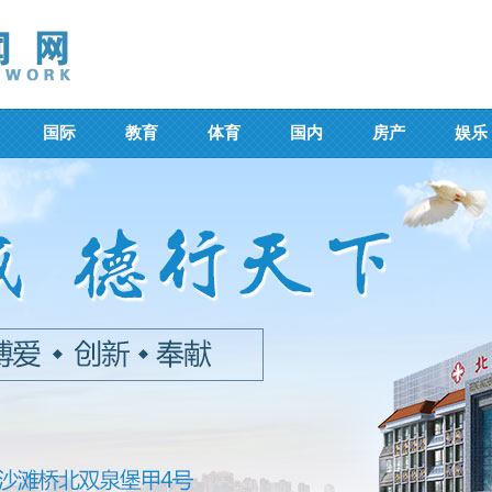
国际
教育
体育
国内
房产
娱乐